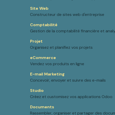
Site Web
Constructeur de sites web d'entreprise
Comptabilité
Gestion de la comptabilité financière et anal
Projet
Organisez et planifiez vos projets
eCommerce
Vendez vos produits en ligne
E-mail Marketing
Concevoir, envoyer et suivre des e-mails
Studio
Créez et customisez vos applications Odoo
Documents
Rassembler, organiser et partager des docu