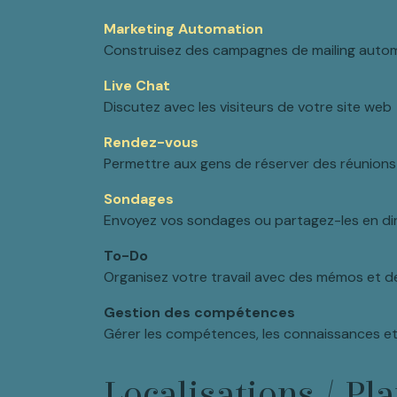
Marketing Automation
Construisez des campagnes de mailing auto
Live Chat
Discutez avec les visiteurs de votre site web
Rendez-vous
Permettre aux gens de réserver des réunion
Sondages
Envoyez vos sondages ou partagez-les en dir
To-Do
Organisez votre travail avec des mémos et de
Gestion des compétences
Gérer les compétences, les connaissances et
Localisations / Pl