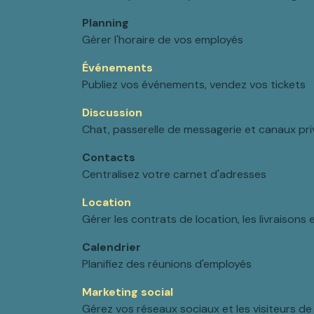
Planning
Gérer l'horaire de vos employés
Événements
Publiez vos événements, vendez vos tickets
Discussion
Chat, passerelle de messagerie et canaux pri
Contacts
Centralisez votre carnet d'adresses
Location
Gérer les contrats de location, les livraisons 
Calendrier
Planifiez des réunions d'employés
Marketing social
Gérez vos réseaux sociaux et les visiteurs de