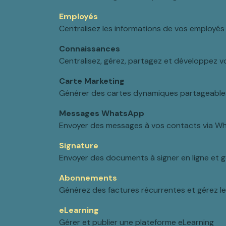
Employés
Centralisez les informations de vos employés
Connaissances
Centralisez, gérez, partagez et développez 
Carte Marketing
Générer des cartes dynamiques partageable
Messages WhatsApp
Envoyer des messages à vos contacts via 
Signature
Envoyer des documents à signer en ligne et
Abonnements
Générez des factures récurrentes et gérez l
eLearning
Gérer et publier une plateforme eLearning