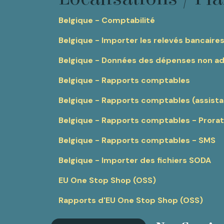
Belgique - Comptabilité
Belgique - Importer les relevés bancair
Belgique - Données des dépenses non a
Belgique - Rapports comptables
Belgique - Rapports comptables (assista
Belgique - Rapports comptables - Prora
Belgique - Rapports comptables - SMS
Belgique - Importer des fichiers SODA
EU One Stop Shop (OSS)
Rapports d'EU One Stop Shop (OSS)