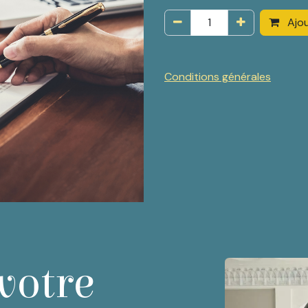
Ajou
Conditions générales
votre