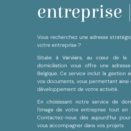
entreprise 
Vous recherchez une adresse stratég
votre entreprise ?
Située à
Verviers
, au cœur de la ré
domiciliation vous offre une adresse
Belgique. Ce service inclut la gestion 
vos documents, vous permettant ainsi 
développement de votre activité.
En choisissant notre service de domi
l’image de votre entreprise tout en 
Contactez-nous dès aujourd’hui po
vous accompagner dans vos projets.