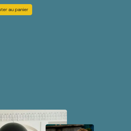
ter au panier