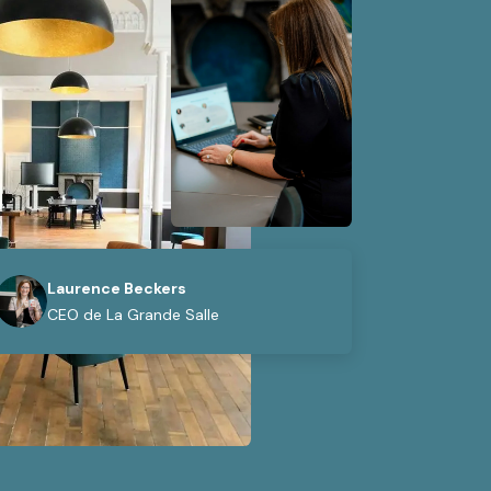
Laurence Beckers
CEO de La Grande Salle