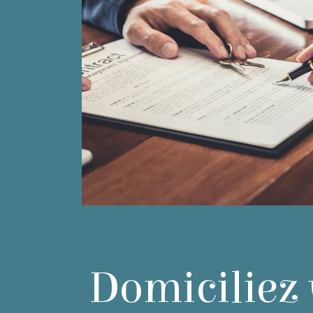
Domiciliez 